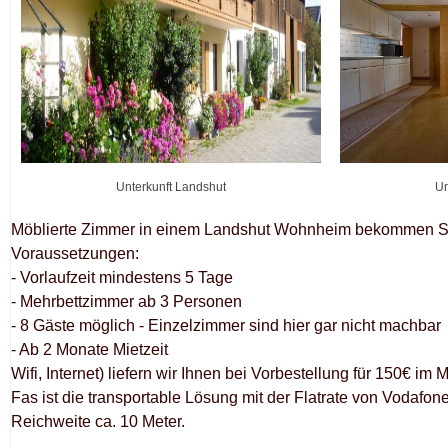
Unterkunft Landshut
Un
Möblierte Zimmer in einem Landshut Wohnheim bekommen Sie
Voraussetzungen:
- Vorlaufzeit mindestens 5 Tage
- Mehrbettzimmer ab 3 Personen
- 8 Gäste möglich - Einzelzimmer sind hier gar nicht machbar
- Ab 2 Monate Mietzeit
Wifi, Internet) liefern wir Ihnen bei Vorbestellung für 150€ i
Fas ist die transportable Lösung mit der Flatrate von Vodafone
Reichweite ca. 10 Meter.