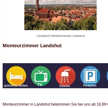
Landshut ©Verkehrsverein Landshut
Monteurzimmer Landshut
Monteurzimmer in Landshut bekommen Sie bei uns ab 16,99 €