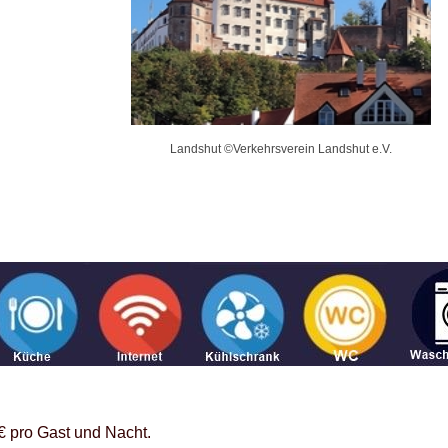
Landshut ©Verkehrsverein Landshut e.V.
 pro Gast und Nacht.