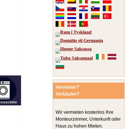
Vermieter?
Verkäufer?
Wir vermieten kostenlos Ihre
Monteurzimmer, Unterkunft oder
Haus zu hohen Mieten.