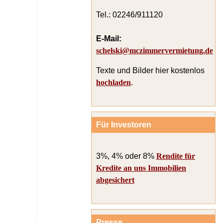
Tel.: 02246/911120
E-Mail:
schelski@mczimmervermietung.de
Texte und Bilder hier kostenlos
hochladen
.
Für Investoren
3%, 4% oder 8%
Rendite für
Kredite an uns Immobilien
abgesichert
Presse