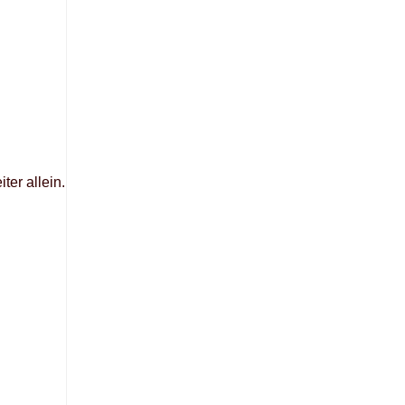
ter allein.