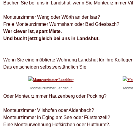
Buchen Sie bei uns in Landshut, wenn Sie Monteurzimmer Vi
Monteurzimmer Weng oder Wörth an der Isar?
Freie Monteurzimmer Wurmsham oder Bad Griesbach?
Wer clever ist, spart Miete.
Und bucht jetzt gleich bei uns in Landshut.
Wenn Sie eine möblierte Wohnung Landshut für Ihre Kollegen al
Das entscheiden selbstverständlich Sie.
Monteurzimmer Landshut
Monte
Oder Monteurzimmer Hauzenberg oder Pocking?
Monteurzimmer Vilshofen oder Aidenbach?
Monteurzimmer in Eging am See oder Fürstenzell?
Eine Monteurwohnung Hofkirchen oder Hutthurm?.