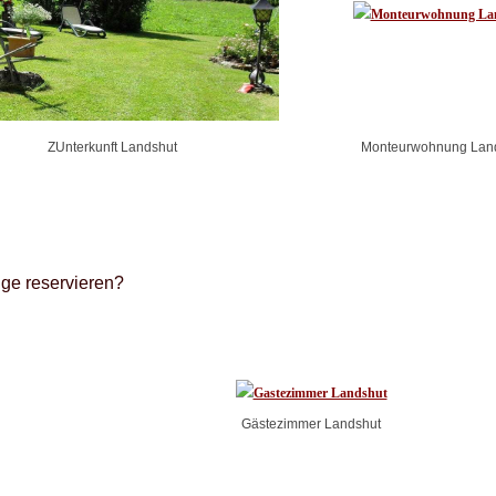
ZUnterkunft Landshut
Monteurwohnung Lan
ge reservieren?
Gästezimmer Landshut