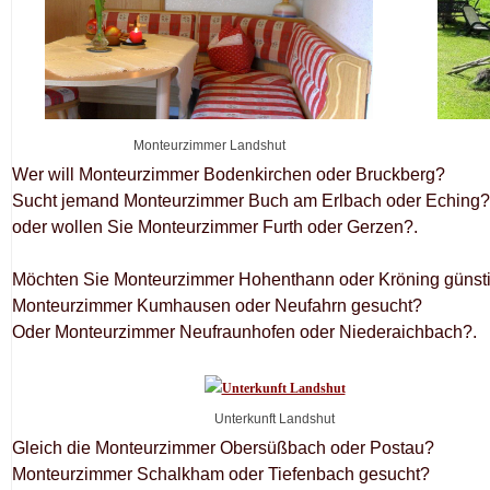
Monteurzimmer Landshut
Wer will Monteurzimmer Bodenkirchen oder Bruckberg?
Sucht jemand Monteurzimmer Buch am Erlbach oder Eching?
oder wollen Sie Monteurzimmer Furth oder Gerzen?.
Möchten Sie Monteurzimmer Hohenthann oder Kröning günsti
Monteurzimmer Kumhausen oder Neufahrn gesucht?
Oder Monteurzimmer Neufraunhofen oder Niederaichbach?.
Unterkunft Landshut
Gleich die Monteurzimmer Obersüßbach oder Postau?
Monteurzimmer Schalkham oder Tiefenbach gesucht?