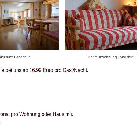
terkunft Landshut
Monteurwohnung Landshut
 bei uns ab 16,99 Euro pro Gast/Nacht.
m Monat pro Wohnung oder Haus mit.
.