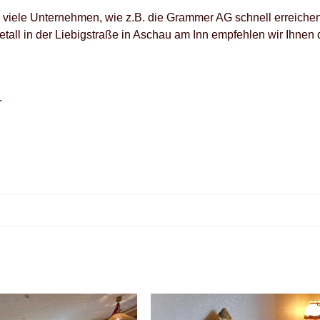
viele Unternehmen, wie z.B. die Grammer AG schnell erreiche
etall in der Liebigstraße in Aschau am Inn empfehlen wir Ihnen 
.