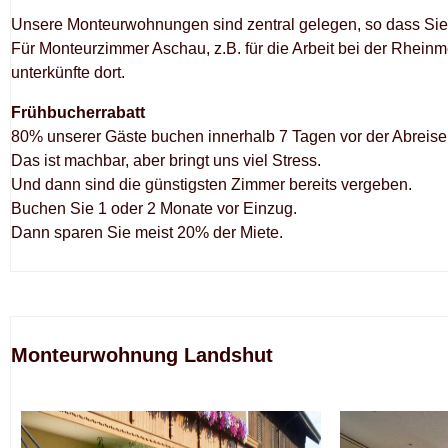
Unsere Monteurwohnungen sind zentral gelegen, so dass Sie 
Für Monteurzimmer Aschau, z.B. für die Arbeit bei der Rheinm
unterkünfte dort.
Frühbucherrabatt
80% unserer Gäste buchen innerhalb 7 Tagen vor der Abreise
Das ist machbar, aber bringt uns viel Stress.
Und dann sind die günstigsten Zimmer bereits vergeben.
Buchen Sie 1 oder 2 Monate vor Einzug.
Dann sparen Sie meist 20% der Miete.
Monteurwohnung Landshut