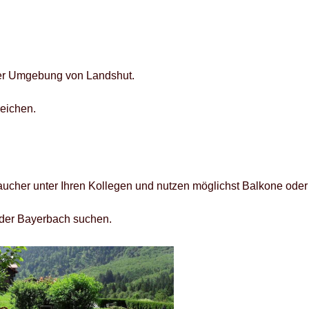
 der Umgebung von Landshut.
eichen.
aucher unter Ihren Kollegen und nutzen möglichst Balkone oder
oder Bayerbach suchen.