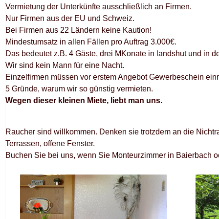
Vermietung der Unterkünfte ausschließlich an Firmen.
Nur Firmen aus der EU und Schweiz.
Bei Firmen aus 22 Ländern keine Kaution!
Mindestumsatz in allen Fällen pro Auftrag 3.000€.
Das bedeutet z.B. 4 Gäste, drei MKonate in landshut und in
Wir sind kein Mann für eine Nacht.
Einzelfirmen müssen vor erstem Angebot Gewerbeschein einr
5 Gründe, warum wir so günstig vermieten.
Wegen dieser kleinen Miete, liebt man uns.
Raucher sind willkommen. Denken sie trotzdem an die Nichtr
Terrassen, offene Fenster.
Buchen Sie bei uns, wenn Sie Monteurzimmer in Baierbach 